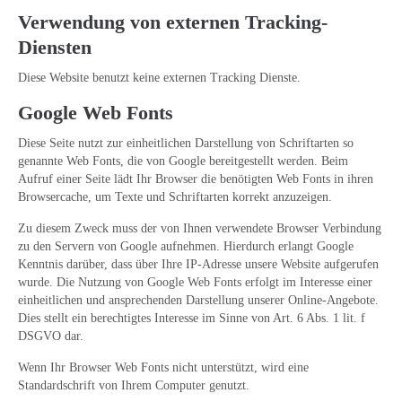
Verwendung von externen Tracking-
Diensten
Diese Website benutzt keine externen Tracking Dienste.
Google Web Fonts
Diese Seite nutzt zur einheitlichen Darstellung von Schriftarten so
genannte Web Fonts, die von Google bereitgestellt werden. Beim
Aufruf einer Seite lädt Ihr Browser die benötigten Web Fonts in ihren
Browsercache, um Texte und Schriftarten korrekt anzuzeigen.
Zu diesem Zweck muss der von Ihnen verwendete Browser Verbindung
zu den Servern von Google aufnehmen. Hierdurch erlangt Google
Kenntnis darüber, dass über Ihre IP-Adresse unsere Website aufgerufen
wurde. Die Nutzung von Google Web Fonts erfolgt im Interesse einer
einheitlichen und ansprechenden Darstellung unserer Online-Angebote.
Dies stellt ein berechtigtes Interesse im Sinne von Art. 6 Abs. 1 lit. f
DSGVO dar.
Wenn Ihr Browser Web Fonts nicht unterstützt, wird eine
Standardschrift von Ihrem Computer genutzt.