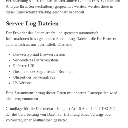
Bereitstellung seiner Dienste. Soweit andere Cookies (z.B. Cookies zur
Analyse Ihres Surfverhaltens) gespeichert werden, werden diese in
dieser Datenschutzerklärung gesondert behandelt.
Server-Log-Dateien
Der Provider der Seiten erhebt und speichert automatisch
Informationen in so genannten Server-Log-Dateien, die Ihr Browser
automatisch an uns übermittelt. Dies sind:
Browsertyp und Browserversion
verwendetes Betriebssystem
Referrer URL
Hostname des zugreifenden Rechners
Uhrzeit der Serveranfrage
IP-Adresse
Eine Zusammenführung dieser Daten mit anderen Datenquellen wird
nicht vorgenommen.
Grundlage für die Datenverarbeitung ist Art. 6 Abs. 1 lit. f DSGVO,
der die Verarbeitung von Daten zur Erfüllung eines Vertrags oder
vorvertraglicher Maßnahmen gestattet.