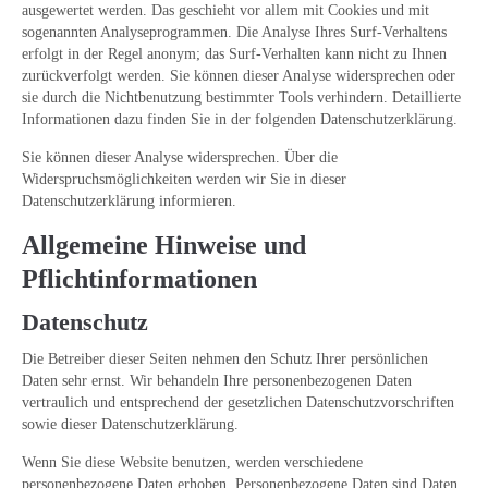
ausgewertet werden. Das geschieht vor allem mit Cookies und mit
sogenannten Analyseprogrammen. Die Analyse Ihres Surf-Verhaltens
erfolgt in der Regel anonym; das Surf-Verhalten kann nicht zu Ihnen
zurückverfolgt werden. Sie können dieser Analyse widersprechen oder
sie durch die Nichtbenutzung bestimmter Tools verhindern. Detaillierte
Informationen dazu finden Sie in der folgenden Datenschutzerklärung.
Sie können dieser Analyse widersprechen. Über die
Widerspruchsmöglichkeiten werden wir Sie in dieser
Datenschutzerklärung informieren.
Allgemeine Hinweise und
Pflichtinformationen
Datenschutz
Die Betreiber dieser Seiten nehmen den Schutz Ihrer persönlichen
Daten sehr ernst. Wir behandeln Ihre personenbezogenen Daten
vertraulich und entsprechend der gesetzlichen Datenschutzvorschriften
sowie dieser Datenschutzerklärung.
Wenn Sie diese Website benutzen, werden verschiedene
personenbezogene Daten erhoben. Personenbezogene Daten sind Daten,