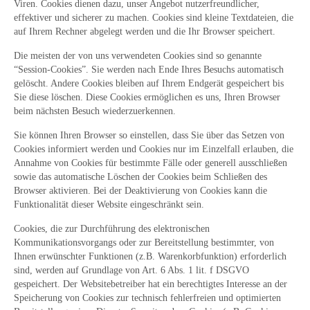
Viren. Cookies dienen dazu, unser Angebot nutzerfreundlicher,
effektiver und sicherer zu machen. Cookies sind kleine Textdateien, die
auf Ihrem Rechner abgelegt werden und die Ihr Browser speichert.
Die meisten der von uns verwendeten Cookies sind so genannte
“Session-Cookies”. Sie werden nach Ende Ihres Besuchs automatisch
gelöscht. Andere Cookies bleiben auf Ihrem Endgerät gespeichert bis
Sie diese löschen. Diese Cookies ermöglichen es uns, Ihren Browser
beim nächsten Besuch wiederzuerkennen.
Sie können Ihren Browser so einstellen, dass Sie über das Setzen von
Cookies informiert werden und Cookies nur im Einzelfall erlauben, die
Annahme von Cookies für bestimmte Fälle oder generell ausschließen
sowie das automatische Löschen der Cookies beim Schließen des
Browser aktivieren. Bei der Deaktivierung von Cookies kann die
Funktionalität dieser Website eingeschränkt sein.
Cookies, die zur Durchführung des elektronischen
Kommunikationsvorgangs oder zur Bereitstellung bestimmter, von
Ihnen erwünschter Funktionen (z.B. Warenkorbfunktion) erforderlich
sind, werden auf Grundlage von Art. 6 Abs. 1 lit. f DSGVO
gespeichert. Der Websitebetreiber hat ein berechtigtes Interesse an der
Speicherung von Cookies zur technisch fehlerfreien und optimierten