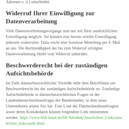
Adressen o. ä.) entscheidet.
Widerruf Ihrer Einwilligung zur
Datenverarbeitung
Viele Datenverarbeitungsvorgänge sind nur mit Ihrer ausdrücklichen
Einwilligung möglich. Sie können eine bereits erteilte Einwilligung
jederzeit widerrufen. Dazu reicht eine formlose Mitteilung per E-Mail
an uns. Die Rechtmäßigkeit der bis zum Widerruf erfolgten
Datenverarbeitung bleibt vom Widerruf unberührt.
Beschwerderecht bei der zuständigen
Aufsichtsbehörde
Im Falle datenschutzrechtlicher Verstöße steht dem Betroffenen ein
Beschwerderecht bei der zuständigen Aufsichtsbehörde zu. Zuständige
Aufsichtsbehörde in datenschutzrechtlichen Fragen ist der
Landesdatenschutzbeauftragte des Bundeslandes, in dem unser
Unternehmen seinen Sitz hat. Eine Liste der Datenschutzbeauftragten
sowie deren Kontaktdaten können folgendem Link entnommen
werden:
https://www.bfdi.bund.de/DE/Infothek/Anschriften_Links/ansc
hriften_links-node.html
.