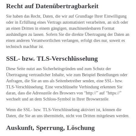
Recht auf Datenübertragbarkeit
Sie haben das Recht, Daten, die wir auf Grundlage Ihrer Einwilligung
oder in Erfüllung eines Vertrags automatisiert verarbeiten, an sich oder
an einen Dritten in einem gängigen, maschinenlesbaren Format
aushändigen zu lassen. Sofern Sie die direkte Übertragung der Daten an
einen anderen Verantwortlichen verlangen, erfolgt dies nur, soweit es
technisch machbar ist.
SSL- bzw. TLS-Verschlüsselung
Diese Seite nutzt aus Sicherheitsgründen und zum Schutz der
Übertragung vertraulicher Inhalte, wie zum Beispiel Bestellungen oder
Anfragen, die Sie an uns als Seitenbetreiber senden, eine SSL- bzw.
TLS-Verschlüsselung. Eine verschlüsselte Verbindung erkennen Sie
daran, dass die Adresszeile des Browsers von “http://” auf “https://”
wechselt und an dem Schloss-Symbol in Ihrer Browserzeile.
Wenn die SSL- bzw. TLS-Verschlüsselung aktiviert ist, können die
Daten, die Sie an uns übermitteln, nicht von Dritten mitgelesen werden.
Auskunft, Sperrung, Löschung