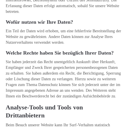
Internetbrowser, Betriebssystem oder Uhrzeit des Seitenaufrufs). Die
Erfassung dieser Daten erfolgt automatisch, sobald Sie unsere Website
betreten.
Wofür nutzen wir Ihre Daten?
Ein Teil der Daten wird erhoben, um eine fehlerfreie Bereitstellung der
Website zu gewährleisten. Andere Daten können zur Analyse Ihres
Nutzerverhaltens verwendet werden.
Welche Rechte haben Sie bezüglich Ihrer Daten?
Sie haben jederzeit das Recht unentgeltlich Auskunft über Herkunft,
Empfänger und Zweck Ihrer gespeicherten personenbezogenen Daten
zu erhalten. Sie haben außerdem ein Recht, die Berichtigung, Sperrung
oder Löschung dieser Daten zu verlangen. Hierzu sowie zu weiteren
Fragen zum Thema Datenschutz können Sie sich jederzeit unter der im
Impressum angegebenen Adresse an uns wenden. Des Weiteren steht
Ihnen ein Beschwerderecht bei der zuständigen Aufsichtsbehörde zu.
Analyse-Tools und Tools von
Drittanbietern
Beim Besuch unserer Website kann Ihr Surf-Verhalten statistisch