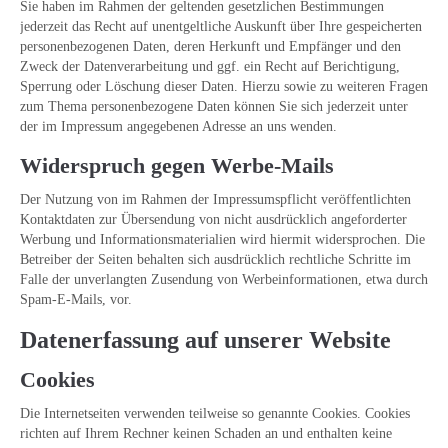
Sie haben im Rahmen der geltenden gesetzlichen Bestimmungen
jederzeit das Recht auf unentgeltliche Auskunft über Ihre gespeicherten
personenbezogenen Daten, deren Herkunft und Empfänger und den
Zweck der Datenverarbeitung und ggf. ein Recht auf Berichtigung,
Sperrung oder Löschung dieser Daten. Hierzu sowie zu weiteren Fragen
zum Thema personenbezogene Daten können Sie sich jederzeit unter
der im Impressum angegebenen Adresse an uns wenden.
Widerspruch gegen Werbe-Mails
Der Nutzung von im Rahmen der Impressumspflicht veröffentlichten
Kontaktdaten zur Übersendung von nicht ausdrücklich angeforderter
Werbung und Informationsmaterialien wird hiermit widersprochen. Die
Betreiber der Seiten behalten sich ausdrücklich rechtliche Schritte im
Falle der unverlangten Zusendung von Werbeinformationen, etwa durch
Spam-E-Mails, vor.
Datenerfassung auf unserer Website
Cookies
Die Internetseiten verwenden teilweise so genannte Cookies. Cookies
richten auf Ihrem Rechner keinen Schaden an und enthalten keine