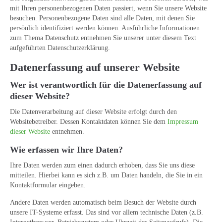
mit Ihren personenbezogenen Daten passiert, wenn Sie unsere Website
besuchen. Personenbezogene Daten sind alle Daten, mit denen Sie
persönlich identifiziert werden können. Ausführliche Informationen
zum Thema Datenschutz entnehmen Sie unserer unter diesem Text
aufgeführten Datenschutzerklärung.
Datenerfassung auf unserer Website
Wer ist verantwortlich für die Datenerfassung auf
dieser Website?
Die Datenverarbeitung auf dieser Website erfolgt durch den
Websitebetreiber. Dessen Kontaktdaten können Sie dem
Impressum
dieser Website
entnehmen.
Wie erfassen wir Ihre Daten?
Ihre Daten werden zum einen dadurch erhoben, dass Sie uns diese
mitteilen. Hierbei kann es sich z.B. um Daten handeln, die Sie in ein
Kontaktformular eingeben.
Andere Daten werden automatisch beim Besuch der Website durch
unsere IT-Systeme erfasst. Das sind vor allem technische Daten (z.B.