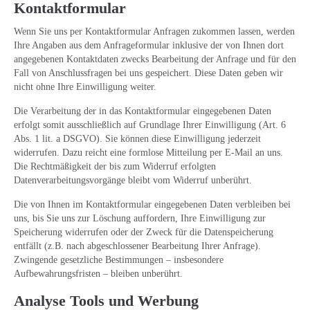
Kontaktformular
Wenn Sie uns per Kontaktformular Anfragen zukommen lassen, werden
Ihre Angaben aus dem Anfrageformular inklusive der von Ihnen dort
angegebenen Kontaktdaten zwecks Bearbeitung der Anfrage und für den
Fall von Anschlussfragen bei uns gespeichert. Diese Daten geben wir
nicht ohne Ihre Einwilligung weiter.
Die Verarbeitung der in das Kontaktformular eingegebenen Daten
erfolgt somit ausschließlich auf Grundlage Ihrer Einwilligung (Art. 6
Abs. 1 lit. a DSGVO). Sie können diese Einwilligung jederzeit
widerrufen. Dazu reicht eine formlose Mitteilung per E-Mail an uns.
Die Rechtmäßigkeit der bis zum Widerruf erfolgten
Datenverarbeitungsvorgänge bleibt vom Widerruf unberührt.
Die von Ihnen im Kontaktformular eingegebenen Daten verbleiben bei
uns, bis Sie uns zur Löschung auffordern, Ihre Einwilligung zur
Speicherung widerrufen oder der Zweck für die Datenspeicherung
entfällt (z.B. nach abgeschlossener Bearbeitung Ihrer Anfrage).
Zwingende gesetzliche Bestimmungen – insbesondere
Aufbewahrungsfristen – bleiben unberührt.
Analyse Tools und Werbung