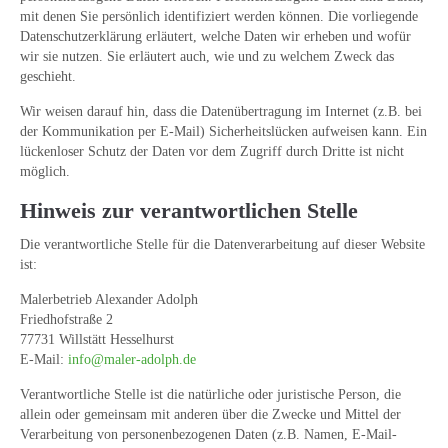
mit denen Sie persönlich identifiziert werden können. Die vorliegende
Datenschutzerklärung erläutert, welche Daten wir erheben und wofür
wir sie nutzen. Sie erläutert auch, wie und zu welchem Zweck das
geschieht.
Wir weisen darauf hin, dass die Datenübertragung im Internet (z.B. bei
der Kommunikation per E-Mail) Sicherheitslücken aufweisen kann. Ein
lückenloser Schutz der Daten vor dem Zugriff durch Dritte ist nicht
möglich.
Hinweis zur verantwortlichen Stelle
Die verantwortliche Stelle für die Datenverarbeitung auf dieser Website
ist:
Malerbetrieb Alexander Adolph
Friedhofstraße 2
77731 Willstätt Hesselhurst
E-Mail:
info@maler-adolph.de
Verantwortliche Stelle ist die natürliche oder juristische Person, die
allein oder gemeinsam mit anderen über die Zwecke und Mittel der
Verarbeitung von personenbezogenen Daten (z.B. Namen, E-Mail-